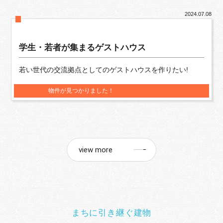
2024.07.08
学生・若者が集まるゲストハウス
若い世代の交流拠点としてのゲストハウスを作りたい!
物件が見つかりました！
view more
まちに引き継ぐ建物