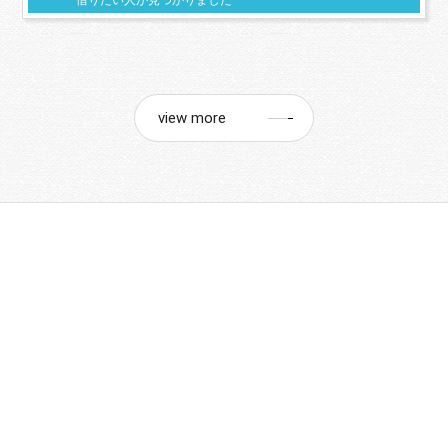
view more