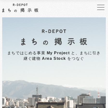
まちではじめる事業
My Project
と、まちに引き
継ぐ建物
Area Stock
をつなぐ