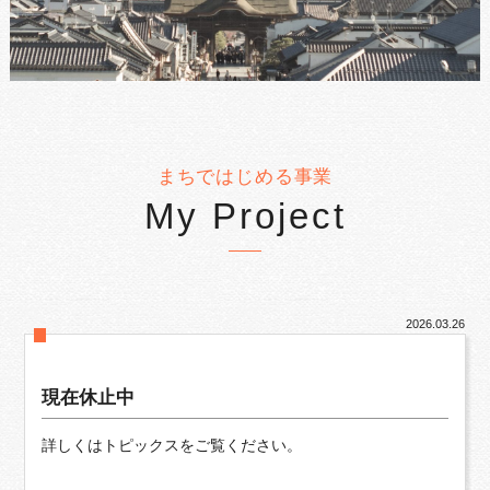
まちではじめる事業
My Project
2026.03.26
現在休止中
詳しくはトピックスをご覧ください。