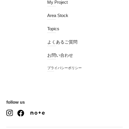
My Project
Area Stock
Topics
よくあるご質問
お問い合わせ
プライバシーポリシー
follow us