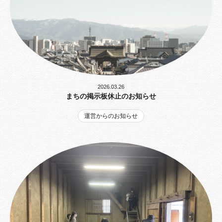
2026.03.26
まちの掲示板休止のお知らせ
運営からのお知らせ