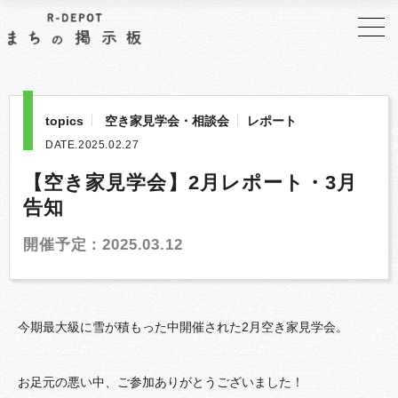
topics
空き家見学会・相談会
レポート
DATE.2025.02.27
【空き家見学会】2月レポート・3月
告知
開催予定：2025.03.12
今期最大級に雪が積もった中開催された2月空き家見学会。
お足元の悪い中、ご参加ありがとうございました！