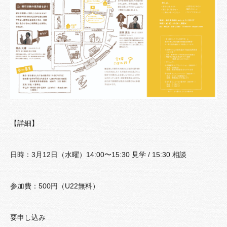
【詳細】
日時：3月12日（水曜）14:00〜15:30 見学 / 15:30 相談
参加費：500円（U22無料）
要申し込み