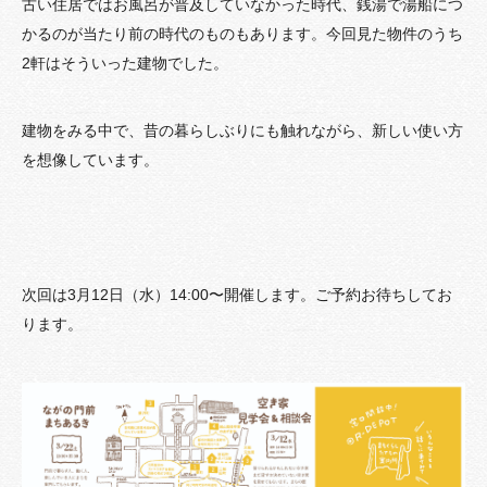
古い住居ではお風呂が普及していなかった時代、銭湯で湯船につ
かるのが当たり前の時代のものもあります。今回見た物件のうち
2軒はそういった建物でした。
建物をみる中で、昔の暮らしぶりにも触れながら、新しい使い方
を想像しています。
次回は3月12日（水）14:00〜開催します。ご予約お待ちしてお
ります。