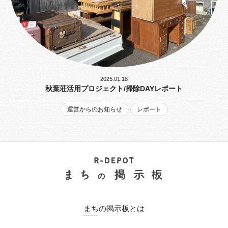
2025.01.18
秋葉荘活用プロジェクト/掃除DAYレポート
運営からのお知らせ
レポート
まちの掲示板とは