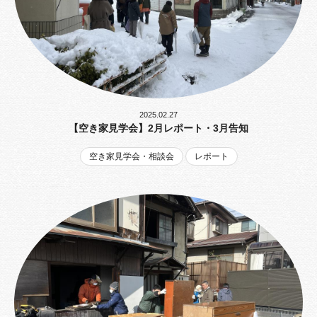
2025.02.27
【空き家見学会】2月レポート・3月告知
空き家見学会・相談会
レポート