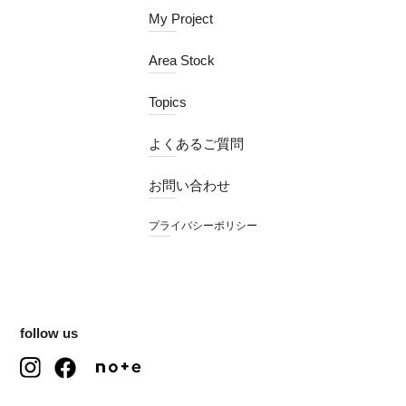
My Project
Area Stock
Topics
よくあるご質問
お問い合わせ
プライバシーポリシー
follow us