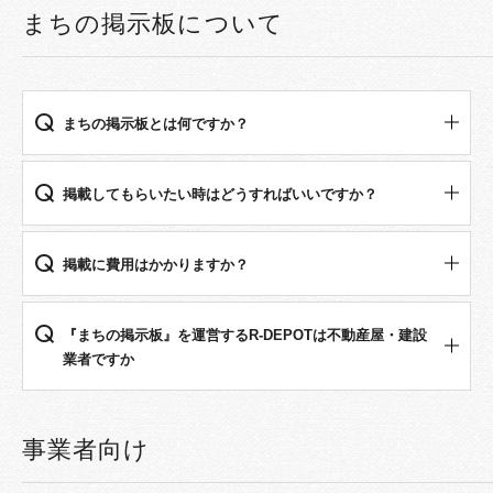
まちの掲示板について
まちの掲示板とは何ですか？
掲載してもらいたい時はどうすればいいですか？
掲載に費⽤はかかりますか？
『まちの掲⽰板』を運営するR-DEPOTは不動産屋・建設
業者ですか
事業者向け