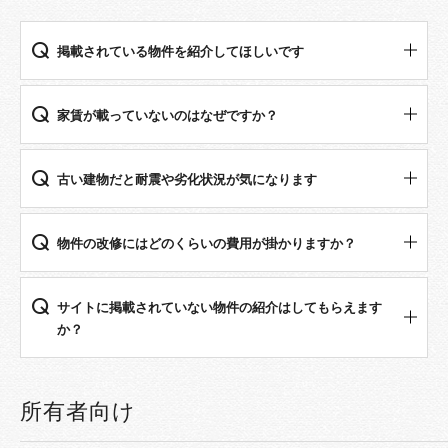
掲載されている物件を紹介してほしいです
家賃が載っていないのはなぜですか？
古い建物だと耐震や劣化状況が気になります
物件の改修にはどのくらいの費⽤が掛かりますか？
サイトに掲載されていない物件の紹介はしてもらえます
か？
所有者向け