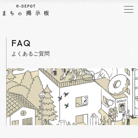
FAQ
よくあるご質問