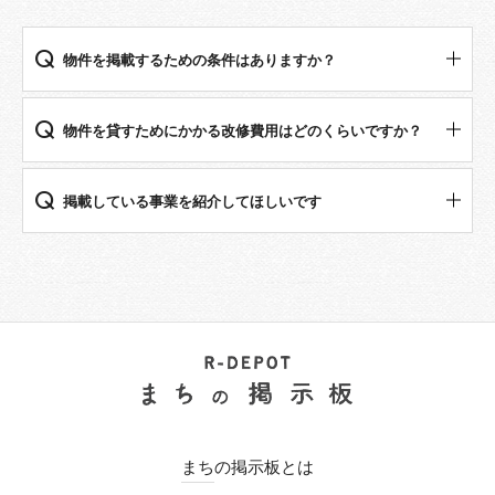
物件を掲載するための条件はありますか？
物件を貸すためにかかる改修費⽤はどのくらいですか？
掲載している事業を紹介してほしいです
まちの掲示板とは