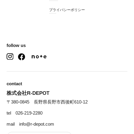
プライバシーポリシー
follow us
contact
株式会社R-DEPOT
〒380-0845 長野県長野市西後町610-12
tel 026-219-2280
mail info@r-depot.com