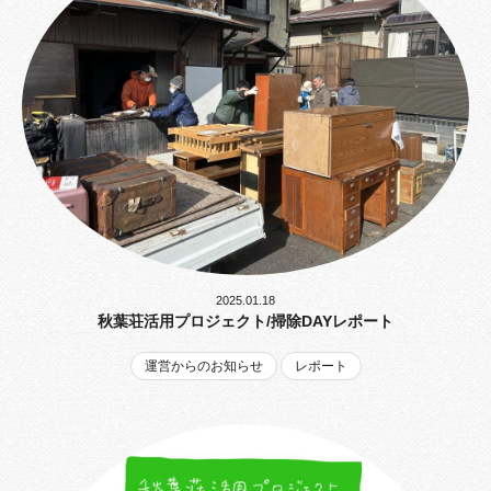
2025.01.18
秋葉荘活用プロジェクト/掃除DAYレポート
運営からのお知らせ
レポート