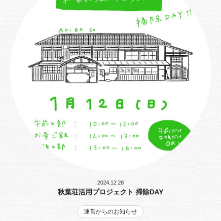
2024.12.28
秋葉荘活用プロジェクト 掃除DAY
運営からのお知らせ