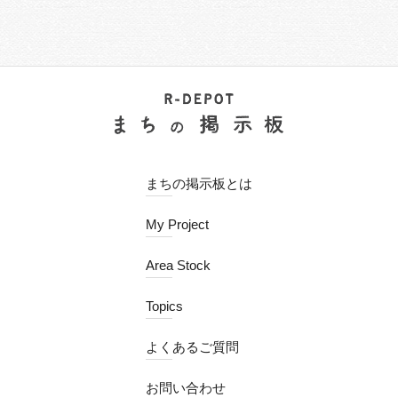
まちの掲示板とは
My Project
Area Stock
Topics
よくあるご質問
お問い合わせ