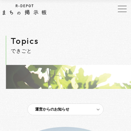
Topics
できごと
運営からのお知らせ