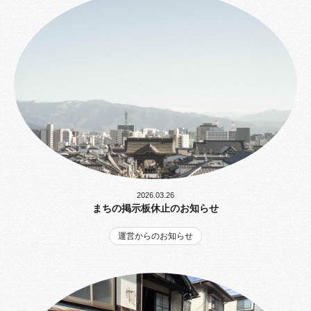
2026.03.26
まちの掲示板休止のお知らせ
運営からのお知らせ